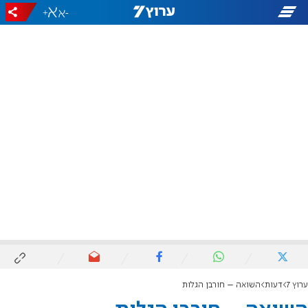
+
-
ערוץ 7
דעות
השואה – חורבן הגלות