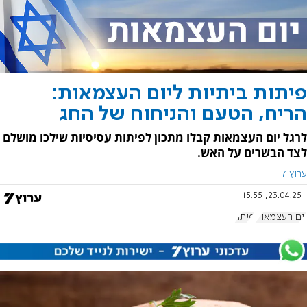
פיתות ביתיות ליום העצמאות:
הריח, הטעם והניחוח של החג
לרגל יום העצמאות קבלו מתכון לפיתות עסיסיות שילכו מושלם
לצד הבשרים על האש.
ערוץ 7
23.04.25, 15:55
יום העצמאות
פיתה