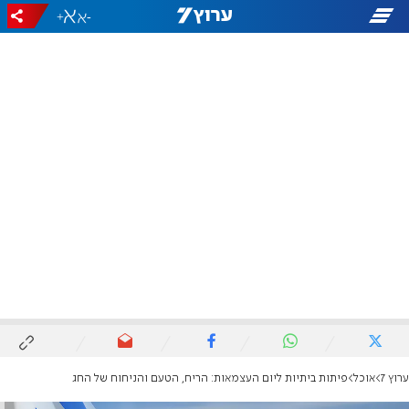
+
-
ערוץ 7
אוכל
פיתות ביתיות ליום העצמאות: הריח, הטעם והניחוח של החג