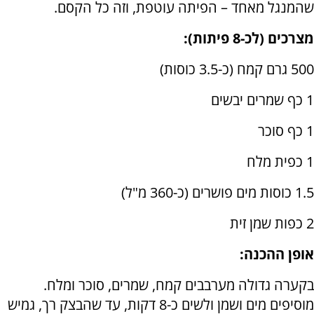
שהמנגל מאחד – הפיתה עוטפת, וזה כל הקסם.
מצרכים (לכ-8 פיתות):
500 גרם קמח (כ-3.5 כוסות)
1 כף שמרים יבשים
1 כף סוכר
1 כפית מלח
1.5 כוסות מים פושרים (כ-360 מ"ל)
2 כפות שמן זית
אופן ההכנה:
בקערה גדולה מערבבים קמח, שמרים, סוכר ומלח.
מוסיפים מים ושמן ולשים כ-8 דקות, עד שהבצק רך, גמיש