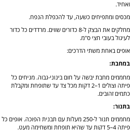
ואחיד.
מכסים ומתפיחים כשעה, עד להכפלת הנפח.
מחלקים את הבצק ל-8 כדורים שווים. מרדדים כל כדור
לעיגול בעובי חצי ס"מ.
אופים באחת משתי הדרכים:
במחבת:
מחממים מחבת יבשה על חום בינוני-גבוה. מניחים כל
פיתה וצולים 1–2 דקות מכל צד עד שתופחת ומקבלת
כתמים זהובים.
בתנור:
מחממים תנור ל-250 מעלות עם תבנית הפוכה. אופים כל
פיתה 4–5 דקות עד שהיא תופחת ומשחימה מעט.