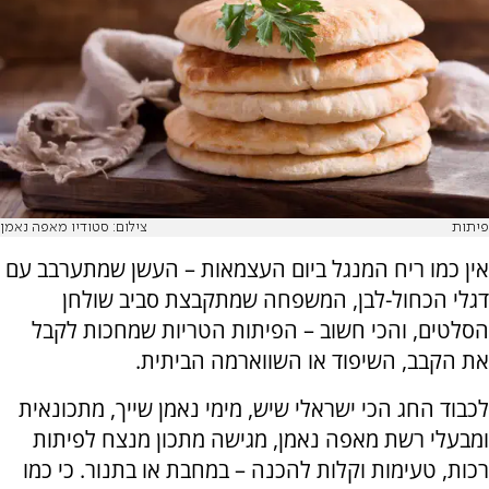
פיתות
צילום: סטודיו מאפה נאמן
אין כמו ריח המנגל ביום העצמאות – העשן שמתערבב עם
דגלי הכחול-לבן, המשפחה שמתקבצת סביב שולחן
הסלטים, והכי חשוב – הפיתות הטריות שמחכות לקבל
את הקבב, השיפוד או השווארמה הביתית.
לכבוד החג הכי ישראלי שיש, מימי נאמן שייך, מתכונאית
ומבעלי רשת מאפה נאמן, מגישה מתכון מנצח לפיתות
רכות, טעימות וקלות להכנה – במחבת או בתנור. כי כמו