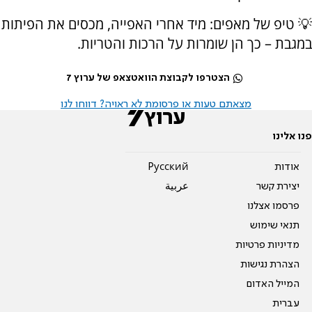
💡 טיפ של מאפים: מיד אחרי האפייה, מכסים את הפיתות
במגבת – כך הן שומרות על הרכות והטריות.
הצטרפו לקבוצת הוואטצאפ של ערוץ 7
מצאתם טעות או פרסומת לא ראויה? דווחו לנו
פנו אלינו
אודות
Pусский
יצירת קשר
عربية
פרסמו אצלנו
תנאי שימוש
מדיניות פרטיות
הצהרת נגישות
המייל האדום
עברית