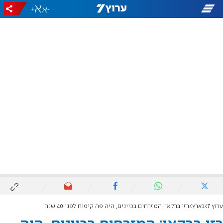
+
-
ערוץ 7
בארץ
רזי ברקאי: המזרחים בכיינים, היה פה קיפוח לפני 40 שנה