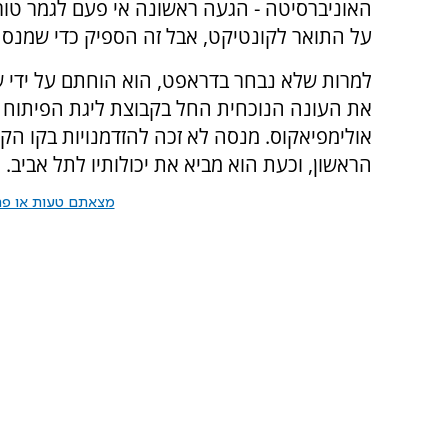
על התואר לקונטיקט, אבל זה הספיק כדי שמנסה יזכ
את העונה הנוכחית החל בקבוצת ליגת הפיתוח של
אולימפיאקוס. מנסה לא זכה להזדמנויות בקו הק
הראשון, וכעת הוא מביא את יכולותיו לתל אביב.
מצאתם טעות או פרס