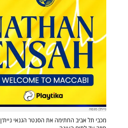
ניית'ן מנסה
מכבי תל אביב החתימה את הסנטר הגנאי ניית'ן