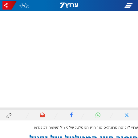
+
-
ערוץ 7
כיפה סרוגה
סיפור חייו המטלטל של ניצול השואה דב לנדאו