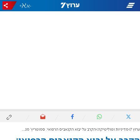
+
-
ערוץ 7
מדיניות ופוליטיקה
הקרב על יבוא הקנאביס הרפואי: סמוטריץ' מגיב לברקת