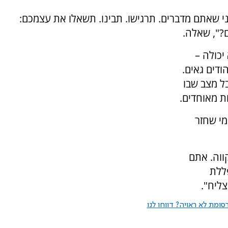
 שאתם מדברים. תרגישו. תבינו. תשאלו את עצמכם:
?", שאלה.
יכולה –
ודים גאים.
בל מצב שבו
ות מאוחדים.
מי שחזר
ווה. אתם
ללת
צליח".
ומת לא ראויה? דווחו לנו