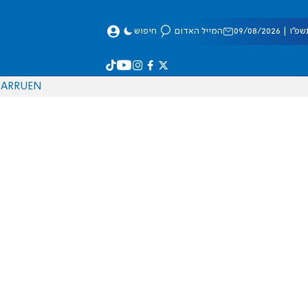
 09/08/2026
המייל האדום
חיפוש
AR
RU
EN