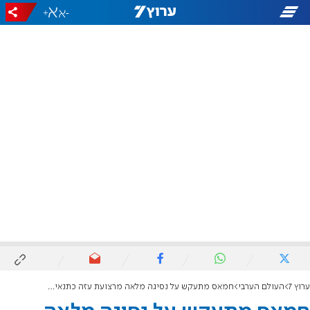
+
-
ערוץ 7
העולם הערבי
חמאס מתעקש על נסיגה מלאה מרצועת עזה כתנאי להסכם