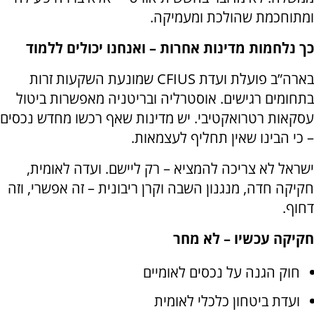
ומתוחכמת שהולכת ומעמיקה.
כך נלחמות מדינות אחרות – ואנחנו יכולים ללמוד
בארה”ב פועלת ועדת CFIUS שמונעת השקעות זרות
בתחומים רגישים. אוסטרליה ובריטניה מאפשרות ביטול
עסקאות רטרואקטיבי. יש מדינות שאף רכשו מחדש נכסים
– כי הבינו שאין תחליף לעצמאות.
ישראל לא צריכה להמציא – רק ליישם. ועדה לאומית,
חקיקה חדה, מנגנון השבה וקרן ריבונית – זה אפשרי, וזה
דחוף.
חקיקה עכשיו – לא מחר
חוק הגנה על נכסים לאומיים
ועדת ביטחון כלכלי לאומית