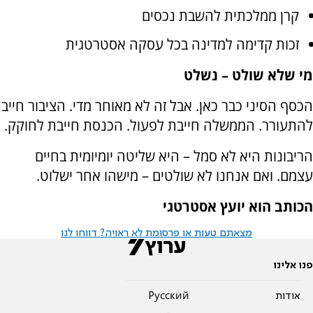
קרן ממלכתית להשבת נכסים
זכות קדימה למדינה בכל עסקה אסטרטגית
מי שלא שולט – נשלט
הכסף הסיני כבר כאן. אבל זה לא מאוחר מדי. הציבור חייב
להתעורר. הממשלה חייבת לפעול. הכנסת חייבת לחוקק.
הריבונות היא לא סמל – היא שליטה יומיומית בחיים
עצמם. ואם אנחנו לא שולטים – מישהו אחר ישלוט.
הכותב הוא יועץ אסטרטגי
מצאתם טעות או פרסומת לא ראויה? דווחו לנו
פנו אלינו
אודות
Pусский