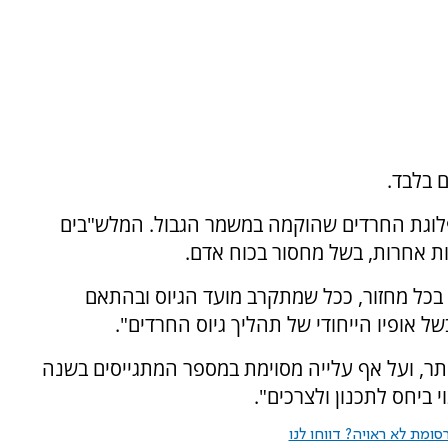
פלוגת החרדים שהוקמה במשמר הגבול. המלש"בים
דות אחרות, בשל מחסור בכוח אדם.
 בכל מחזור, ככל שמתקרב מועד הגיוס ובהתאם
ל אופיו הייחודי של תהליך גיוס החרדים".
ותר, ועל אף עלייה מסוימת במספר המתגייסים בשנה
 ביחס לתכנון ולצרכים".
ומת לא ראויה? דווחו לנו