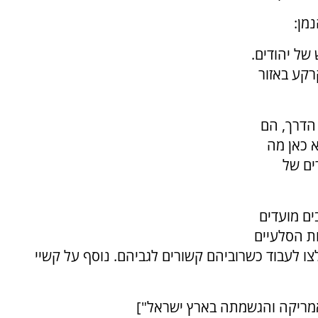
מן:
של יהודים.
רקע באזור
הדרך, הם
א כאן מה
ים של
ים מועדים
ת הסלעיים
 לעבוד כשרוביהם קשורים לגביהם. נוסף על קשיי
באמריקה והגשמתה בארץ ישראל"]