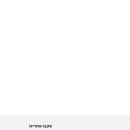
עקבו אחרינו