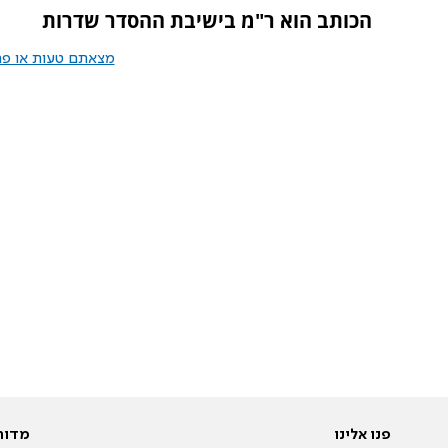
הכותב הוא ר"מ בישיבת ההסדר שדרות
מצאתם טעות או פרס
פנו אלינו
מדור