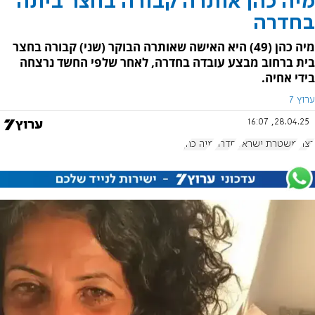
מיה כהן אותרה קבורה בחצר ביתה
בחדרה
מיה כהן (49) היא האישה שאותרה הבוקר (שני) קבורה בחצר
בית ברחוב מבצע עובדה בחדרה, לאחר שלפי החשד נרצחה
בידי אחיה.
ערוץ 7
28.04.25, 16:07
רצח
משטרת ישראל
חדרה
מיה כהן