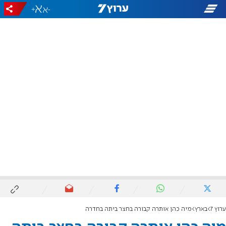
+
-
ערוץ 7
בארץ
מיה כהן אותרה קבורה בחצר ביתה בחדרה