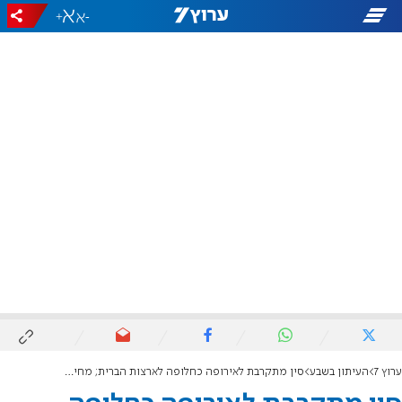
+
-
ערוץ 7
העיתון בשבע
סין מתקרבת לאירופה כחלופה לארצות הברית; מחירי הזהב והביטקוין מזנקים