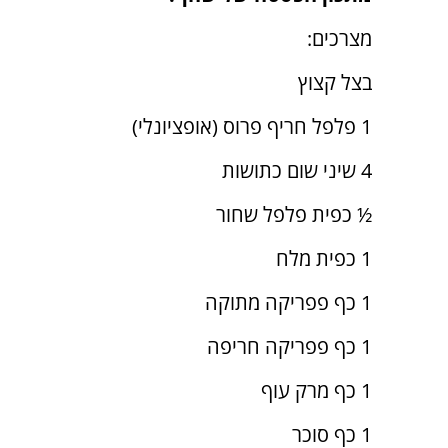
מצרכים:
בצל קצוץ
1 פלפל חריף פרוס (אופציונלי)
4 שיני שום כתושות
½ כפית פלפל שחור
1 כפית מלח
1 כף פפריקה מתוקה
1 כף פפריקה חריפה
1 כף מרק עוף
1 כף סוכר