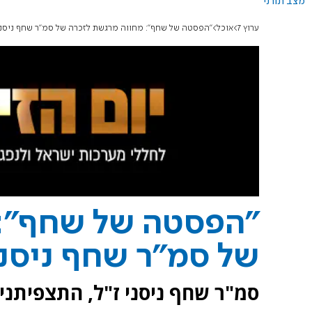
מצב תורני
ערוץ 7
אוכל
"הפסטה של שחף": מחווה מרגשת לזכרה של סמ"ר שחף ניסני
"הפסטה של שחף": 
של סמ"ר שחף ניסני