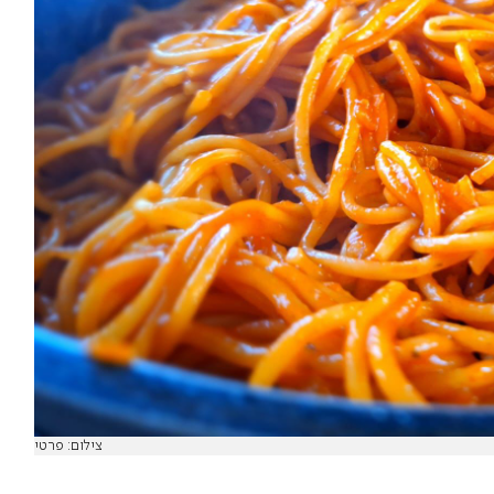
צילום: פרטי