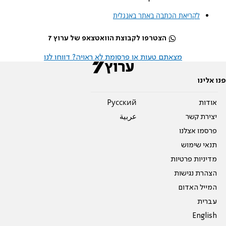
לקריאת הכתבה באתר באנגלית
הצטרפו לקבוצת הוואטצאפ של ערוץ 7
מצאתם טעות או פרסומת לא ראויה? דווחו לנו
פנו אלינו
אודות
Pусский
יצירת קשר
عربية
פרסמו אצלנו
תנאי שימוש
מדיניות פרטיות
הצהרת נגישות
המייל האדום
עברית
English