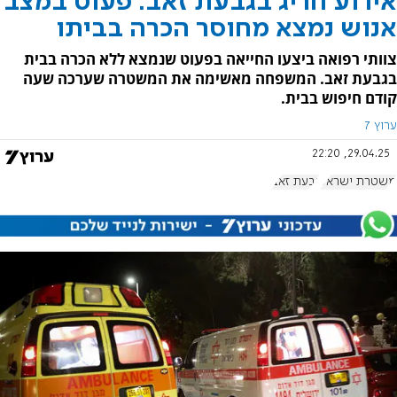
אירוע חריג בגבעת זאב: פעוט במצב
אנוש נמצא מחוסר הכרה בביתו
צוותי רפואה ביצעו החייאה בפעוט שנמצא ללא הכרה בבית
בגבעת זאב. המשפחה מאשימה את המשטרה שערכה שעה
קודם חיפוש בבית.
ערוץ 7
29.04.25, 22:20
משטרת ישראל
גבעת זאב