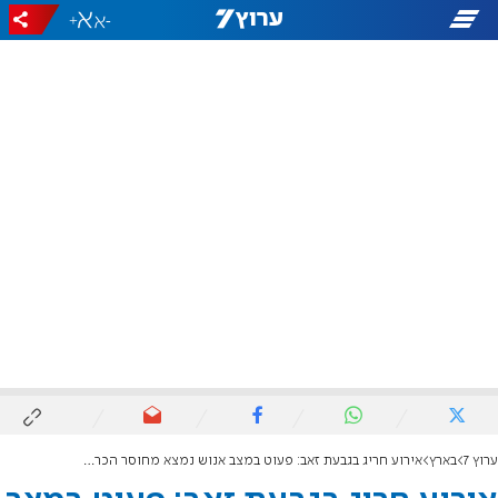
+
-
ערוץ 7
בארץ
אירוע חריג בגבעת זאב: פעוט במצב אנוש נמצא מחוסר הכרה בביתו