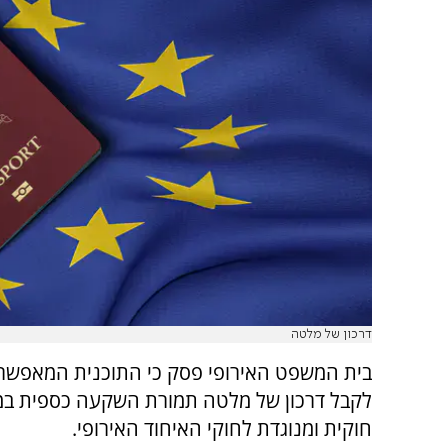
דרכון של מלטה
בית המשפט האירופי פסק כי התוכנית המאפשר
לקבל דרכון של מלטה תמורת השקעה כספית במ
חוקית ומנוגדת לחוקי האיחוד האירופי.