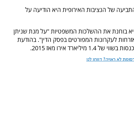
התביעה של הנציבות האירופית היא הודיעה על
יא בוחנת את ההשלכות המשפטיות "על מנת שניתן
רחות לעקרונות המפורטים בפסק הדין". בהודעת
ליארד אירו מאז 2015.
ומת לא ראויה? דווחו לנו