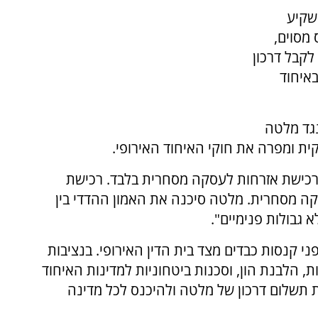
 כל אדם שישקיע
ס מסוים,
 יוכל לקבל דרכון
איחוד
ה נגד מלטה
קית ומפרה את חוקי האיחוד האירופי.
רכישת אזרחות לעסקה מסחרית בלבד. רכישת
קה מסחרית. מלטה סיכנה את האמון ההדדי בין
 גבולות פנימיים".
 קנסות כבדים מצד בית הדין האירופי. בנציבות
 הלבנת הון, וסכנות ביטחוניות למדינות האיחוד
רת תשלום דרכון של מלטה ולהיכנס לכל מדינה