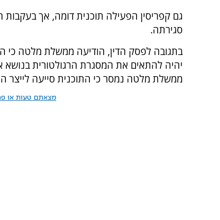
גם קפריסין הפעילה תוכנית דומה, אך בעקבות 
סגירתה.
בתגובה לפסק הדין, הודיעה ממשלת מלטה כי ה
יהיה להתאים את המסגרת הרגולטורית בנושא אז
ממשלת מלטה נמסר כי התוכנית סייעה לייצר הכנסות בשווי של 1.4 מי
מצאתם טעות או פרס