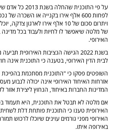
על פי התוכנית שהחלה בשנת 2013
לפחות 600 אלף אירו בקנייה או השכרה של נכ
ויתרום סכום של 10 אלף אירו לארגון צדקה,
של מלטה שיאפשר לו לחיות ולעבוד בכל מדינה ב
האירופי.
בשנת 2022 הגישה הנציבות האירופית תביע
לבית הדין האירופי, בטענה כי התוכנית אינה חו
השופטים פסקו כי "התוכנית מסתכמת בהפיכת 
אזרחות האיחוד האירופי אינה יכולה לנבוע מעס
המדינות החברות באיחוד, הנחוץ ליצירת אזור ללא
אם מלטה לא תבטל את התוכנית, היא תעמוד בפני
האירופית טענו כי התוכנית פותחת דלת לשחיתות,
האירופי מפני גורמים עוינים שיוכלו לרכוש תמו
באירופה איתו.