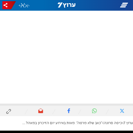
+
-
ערוץ 7
כיפה סרוגה
"כאב שלא מרפה": מאות באירוע יום הזיכרון במאהל הגבורה