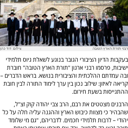
רבני תורת הארץ הטובה
צילום: דוד כהן
בעקבות הדיון הציבורי הגובר בנוגע לשאלת גיוס תלמידי
ישיבות, פרסמו רבני ארגון "תורת הארץ הטובה" חוברת
ובה עמדתם ההלכתית והציבורית בנושא. בראש הדברים –
קריאה לאיזון: שילוב נכון בין ערך לימוד התורה לבין חובת
ההתגייסות בשעת חירום.
הרבנים מצטטים את רבם, הרב צבי יהודה קוק זצ"ל,
שהבהיר כי מצוות כיבוש הארץ וההגנה עליה חלה על כל
יהודי – לרבות תלמידי חכמים. לדבריהם, "גם מי שלומד