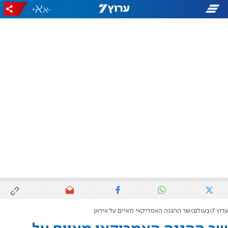
+
-
ערוץ 7
בעולם
שר ההגנה האמריקאי מאיים על איראן