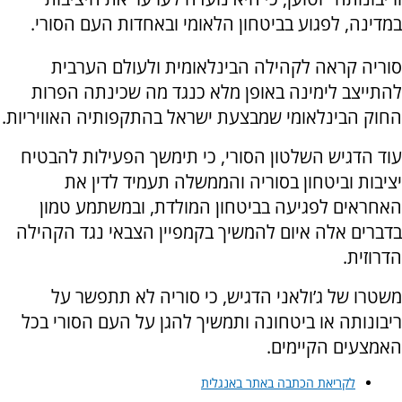
במדינה, לפגוע בביטחון הלאומי ובאחדות העם הסורי.
סוריה קראה לקהילה הבינלאומית ולעולם הערבית
להתייצב לימינה באופן מלא כנגד מה שכינתה הפרות
החוק הבינלאומי שמבצעת ישראל בהתקפותיה האוויריות.
עוד הדגיש השלטון הסורי, כי תימשך הפעילות להבטיח
יציבות וביטחון בסוריה והממשלה תעמיד לדין את
האחראים לפגיעה בביטחון המולדת, ובמשתמע טמון
בדברים אלה איום להמשיך בקמפיין הצבאי נגד הקהילה
הדרוזית.
משטרו של ג’ולאני הדגיש, כי סוריה לא תתפשר על
ריבונותה או ביטחונה ותמשיך להגן על העם הסורי בכל
האמצעים הקיימים.
לקריאת הכתבה באתר באנגלית