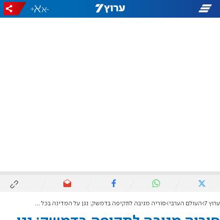
+
-
ערוץ 7
העולם הערבי
סוריה מגיבה לתקיפה בדמשק: נגן על המדינה בכל האמצעים