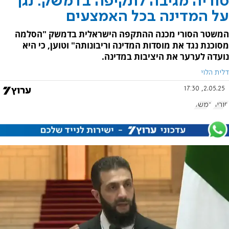
סוריה מגיבה לתקיפה בדמשק: נגן
על המדינה בכל האמצעים
המשטר הסורי מכנה ההתקפה הישראלית בדמשק "הסלמה
מסוכנת נגד את מוסדות המדינה וריבונותה" וטוען, כי היא
נועדה לערער את היציבות במדינה.
דלית הלוי
2.05.25, 17:30
סוריה
דמשק