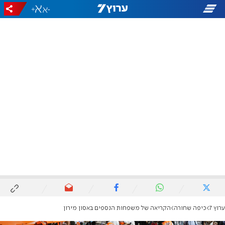
+
-
ערוץ 7
כיפה שחורה
הקריאה של משפחות הנספים באסון מירון