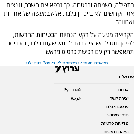
בתפילה, בשמחה ובבטחה. כך נרפא את השבר, וננציח
את הקדושים, לא בזיכרון בלבד, אלא במעשה של אחריות
ואחווה".
הקריאה מגיעה על רקע הנחיות הבטיחות החדשות,
לפיהן תוגבל השהייה בהר לחמש שעות בלבד, והכניסה
תתאפשר רק עם רכישת כרטיס מראש.
מצאתם טעות או פרסומת לא ראויה? דווחו לנו
פנו אלינו
אודות
Pусский
יצירת קשר
عربية
פרסמו אצלנו
תנאי שימוש
מדיניות פרטיות
הצהרת נגישות