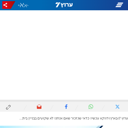
+
-
ערוץ 7
בארץ
דווקא עכשיו כדאי שנזכור שאם אנחנו לא שקועים בבניין בית המקדש לפחות לא נהרוס אותו