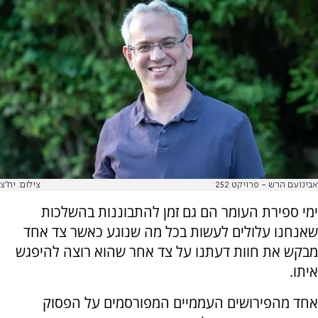
אבינועם הרש - פרויקט 252
צילום: יח"צ
ימי ספירת העומר הם גם זמן להתבוננות בהשלכות
שאנחנו עלולים לעשות בכל מה שנוגע כאשר צד אחד
מבקש את חוות דעתנו על צד אחר שהוא רוצה להיפגש
איתו
.
אחד מהפירושים העממיים המפורסמים על הפסוק