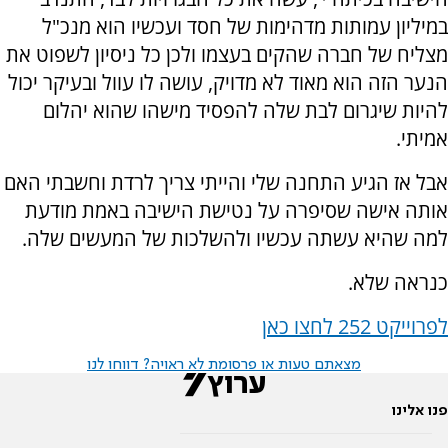
במיליון עמותות מדהימות של חסד ועכשיו הוא מנכ"ל
מצליח של חברה שהקים בעצמו ולכן כל ניסיון לשפוט את
הנער הזה הוא מאוד לא מדויק, עושה לו עוול ובעיקר יכול
להיות שיגרום לבת שלה להפסיד מישהו שהוא יהלום
אמיתי
.
אבל אז הגיע התחנה שלי והייתי צריך לרדת וחשבתי האם
אותה אישה שסיפרה על נטישת הישיבה באמת מודעת
למה שהיא עשתה עכשיו ולהשלכות של המעשים שלה
.
כנראה שלא
.
לפרוייקט 252 לחצו כאן
מצאתם טעות או פרסומת לא ראויה? דווחו לנו
פנו אלינו