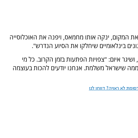
את המקום, ינקה אותו מחמאס, ויפנה את האוכלוסייה
ונים בינלאומיים שיחלקו את הסיוע הנדרש".
ושיגר איום: "צפויות הפתעות בזמן הקרוב. כל מי
ממה שישראל משלמת. אנחנו יודעים להכות בעוצמה
ומת לא ראויה? דווחו לנו