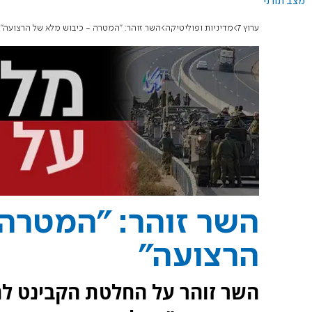
מצב תורני
ערוץ 7
מדיניות ופוליטיקה
השר זוהר: "המטרה - כיבוש מלא של הרצועה"
השר זוהר: "המטרה 
הרצועה"
השר זוהר על החלטת הקבינט לה