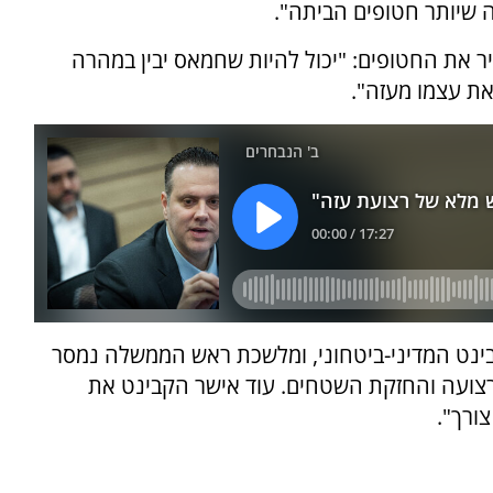
 שיותר חטופים הביתה".
ר את החטופים: "יכול להיות שחמאס יבין במהרה
את עצמו מעזה".
ינט המדיני-ביטחוני, ומלשכת ראש הממשלה נמסר
הרצועה והחזקת השטחים. עוד אישר הקבינט את
ורך".