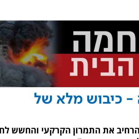
- כיבוש מלא של
רחיב את התמרון הקרקעי והחשש לחי