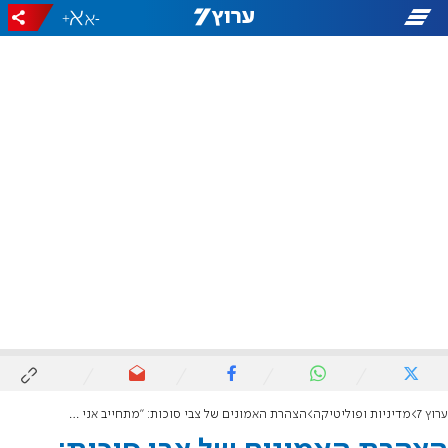
+
-
ערוץ 7
מדיניות ופוליטיקה
הצהרת האמונים של צבי סוכות: "מתחייב אני לפעול לניצחון המוחלט"