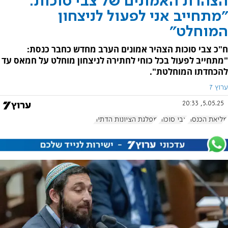
הצהרת האמונים של צבי סוכות:
"מתחייב אני לפעול לניצחון
המוחלט"
ח"כ צבי סוכות הצהיר אמונים הערב מחדש כחבר כנסת:
"מתחייב לפעול בכל כוחי לחתירה לניצחון מוחלט על חמאס עד
להכחדתו המוחלטת".
ערוץ 7
5.05.25, 20:33
מליאת הכנסת
צבי סוכות
מפלגת הציונות הדתית