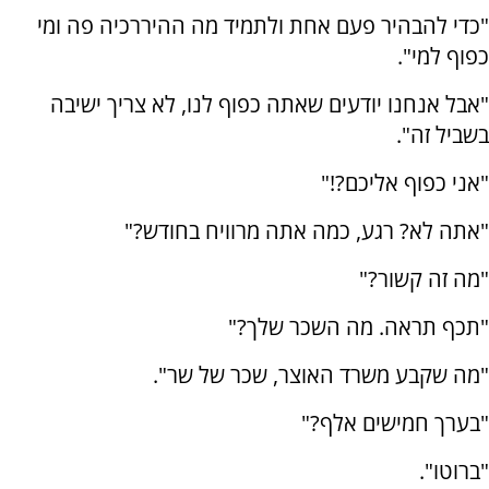
"כדי להבהיר פעם אחת ולתמיד מה ההיררכיה פה ומי
כפוף למי".
"אבל אנחנו יודעים שאתה כפוף לנו, לא צריך ישיבה
בשביל זה".
"אני כפוף אליכם?!"
"אתה לא? רגע, כמה אתה מרוויח בחודש?"
"מה זה קשור?"
"תכף תראה. מה השכר שלך?"
"מה שקבע משרד האוצר, שכר של שר".
"בערך חמישים אלף?"
"ברוטו".