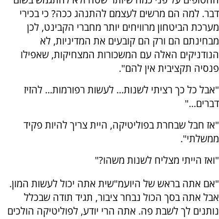
דבר. למה הם מרשים לעצמם להתנהג ככה? כי בכירי
מערכת הביטחון מרוויחים יותר מחברי הקבינט, לכן
מבחינתם הם ורק הם קובעים את המדיניות, לא
הנודניקים האלה עם המשכורות המצחיקות, שאפילו
פנסיה תקציבית אין להם".
"אבל כל כך רציתי לשנות... לעשות רפורמות... להזיז
דברים..."
"אז חבל שבחרת בפוליטיקה, היית צריך להיות פקיד
ממשלתי".
"ואז הייתי מצליח לשנות משהו?"
"אם אתה בראש של היועמ"שית אתה יכול לעשות המון.
אבל אתה בסך הכול נבחר ציבור, תגיד תודה שבכלל
נותנים לך לשבת פה. אתה הרי יודע, לפוליטיקה הולכים