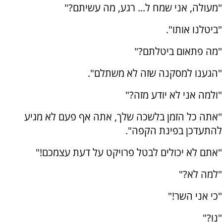
"מעולה, אני שמח ל... רגע, מה עשיתם?"
"ביטלנו אותו".
"מה פתאום ביטלתם?"
"הגענו למסקנה שזה לא משתלם".
"ולמה אני לא יודע מזה?"
"אתה כל הזמן בלשכה שלך, אתה אף פעם לא מגיע
להתעדכן בפינת הקפה".
"אתם לא יכולים לבטל פרויקט על דעת עצמכם!"
"למה לא?"
"כי אני השר!"
"נו?"