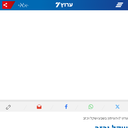
+
-
ערוץ 7
העיתון בשבע
שקל וכזב