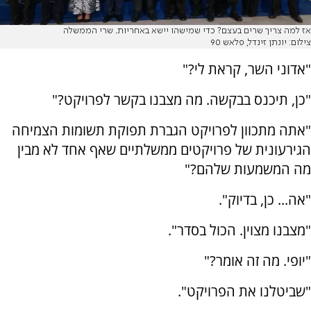
אז למה צריך שרים בעצם? כדי שמישהו יישא באחריות. שרי הממשלה
צילום: יונתן זינדל, פלאש 90
"אדוני השר, קראת לי?"
"כן, תיכנס בבקשה. מה מצבנו בקשר לפרויקט?"
"אתה מתכוון לפרויקט הגברת תפוקת תשומות הצמיחה
הגירעונית של פרויקטים ממשלתיים שאף אחד לא מבין
מה המשמעות שלהם?"
"אה... כן, בדיוק".
"מצבנו מצוין. הכול בסדר".
"יופי. מה זה אומר?"
"שביטלנו את הפרויקט".