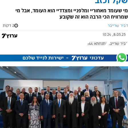
שקל וכזב
מי שעומד מאחוריי ומלפניי ומצדדיי הוא העומד, אבל מי
שמרוויח הכי הרבה הוא זה שקובע
דביר שרייבר
2 דקות
8.05.25, 10:24
דביר שרייבר
אתנחתא 1144