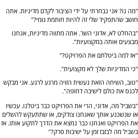
"מה נו? אני נבחרתי על ידי הציבור לקדם מדיניות. אתה
חושב שהתפקיד שלי זה להיות חותמת גומי?"
"בהחלט לא, אדוני השר. אתה מתווה מדיניות, אנחנו
מבצעים אותה במקצועיות".
"אז למה ביטלתם את הפרויקט?"
"כי המדיניות שלך לא מקצועית".
"טוב, השיחה הזאת נעשית הזויה מרגע לרגע. אני מבקש
לכנס את כולם לישיבה דחופה".
"בשביל מה, אדוני, הרי את הפרויקט כבר ביטלנו. עכשיו
או שנשכנע אותך שאנחנו צודקים, או שתתעקש להשלים
את הפרויקט ואנחנו כבר נמצא את הדרך לתקוע אותו. אז
בשביל מה לבזבז זמן על ישיבות סרק?"