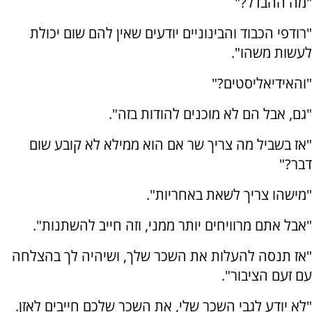
"מה ההבדל?"
"רודפי הכבוד והבינוניים יודעים שאין להם שום יכולת
לעשות משהו".
"והאידיאליסטים?"
"גם, אבל הם לא מוכנים להודות בזה".
"אז בשביל מה צריך שר אם הוא ממילא לא קובע שום
דבר?"
"מישהו צריך לשאת באחריות".
"אבל אתם מרוויחים יותר ממני, וזה חייב להשתנות".
"אז תנסה להעלות את השכר שלך, ושיהיה לך בהצלחה
עם זעם הציבור".
"לא יודע לגבי השכר שלי, את השכר שלכם חייבים לאזן.