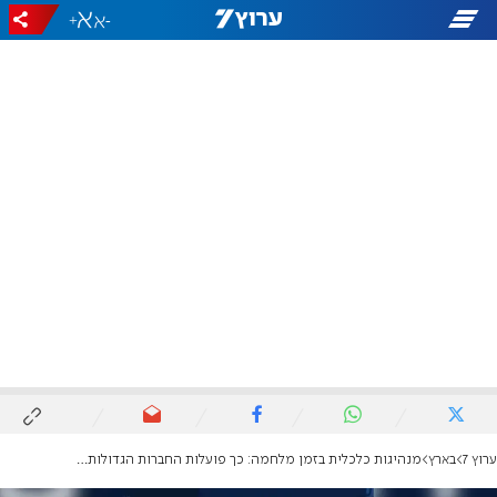
+
-
ערוץ 7
בארץ
מנהיגות כלכלית בזמן מלחמה: כך פועלות החברות הגדולות לשיקום הצפון