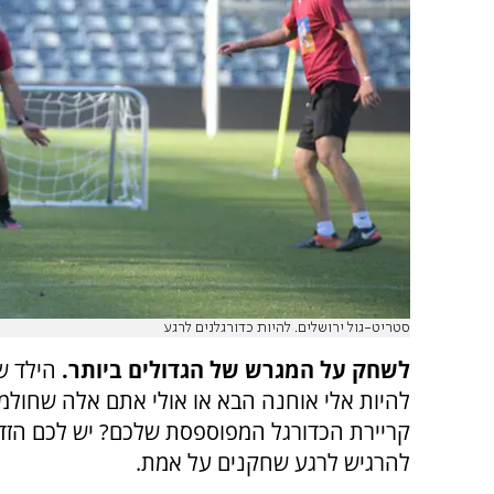
סטריט-גול ירושלים. להיות כדורגלנים לרגע
לשחק על המגרש של הגדולים ביותר.
הילד ש
להיות אלי אוחנה הבא או אולי אתם אלה שחולמ
קריירת הכדורגל המפוספסת שלכם? יש לכם הזד
להרגיש לרגע שחקנים על אמת.