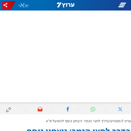
+
-
ערוץ 7
ספורט
בדרך לחצי הגמר: ניצחון נוסף להפועל ת"א