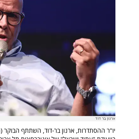
ארנון בר דוד
יו"ר ההסתדרות, ארנון בר-דוד, השתתף הבוקר (ר