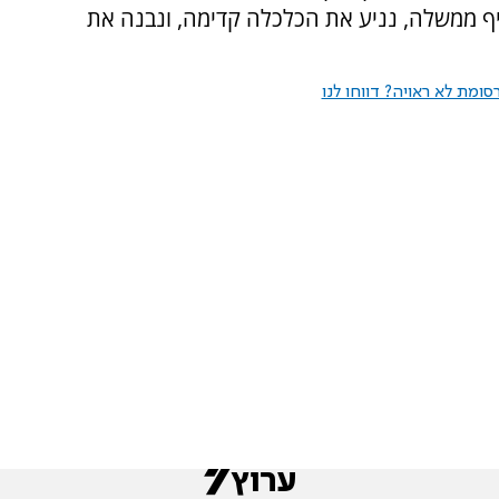
ליף ממשלה, נניע את הכלכלה קדימה, ונבנה את
ומת לא ראויה? דווחו לנו