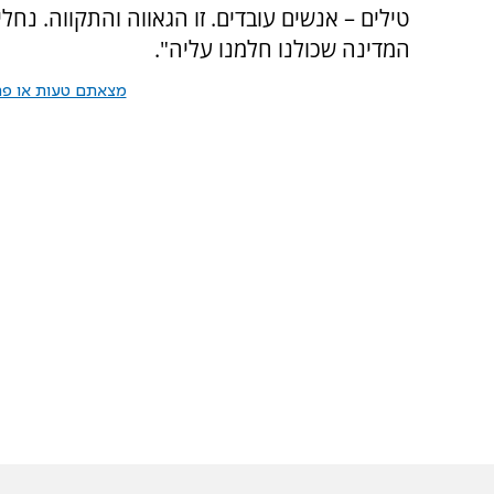
טילים – אנשים עובדים. זו הגאווה והתקווה. נח
המדינה שכולנו חלמנו עליה".
מצאתם טעות או פרס