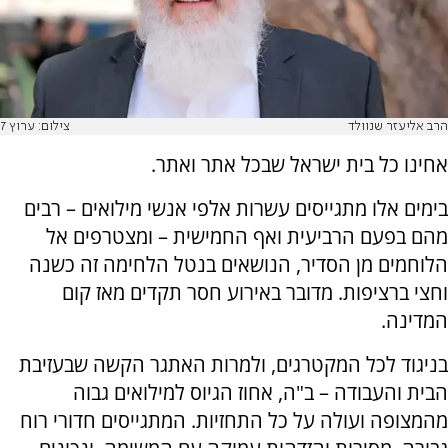
הרב אליעזר שנוולד
צילום: ערוץ 7
אחינו כל בית ישראל שבכל אתר ואתר.
בימים אלו מתגייסים עשרות אלפי אנשי מילואים – רבים
מהם בפעם הרביעית ואף החמישית – ומצטרפים אל
הלוחמים מן הסדיר, הנושאים בנטל הלחימה זה כשנה
וחצי ברציפות. מדובר באירוע חסר תקדים מאז קום
המדינה.
בניגוד לכל המקטרגים, ולמרות האתגר הקשה שבעזיבת
הבית והעבודה – ב"ה, אחוז הגיוס למילואים גבוה
מהמצופה ועולה על כל התחזיות. המתגייסים חדורי רוח