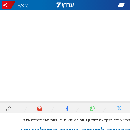
+
-
ערוץ 7
יהדות
קריאה לחיזוק נשות המילואים: "נושאות בעוז ובגבורה את עול הבית והמשפחה"