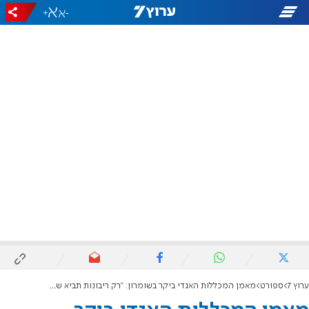
+
-
ערוץ 7
ספורט
מאמן המכללות האגדי ביקר בשומרון: "רק ריבונות תביא שגשוג"