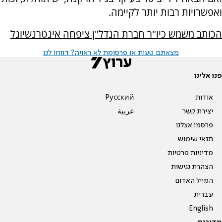
ואפשרויות רבות יותר לקיימה.
הכותב משמש כיו"ר חברת הנדל"ן ציפחה אינטרנשיונל
מצאתם טעות או פרסומת לא ראויה? דווחו לנו
פנו אלינו
אודות
Pусский
יצירת קשר
عربية
פרסמו אצלנו
תנאי שימוש
מדיניות פרטיות
הצהרת נגישות
המייל האדום
עברית
English