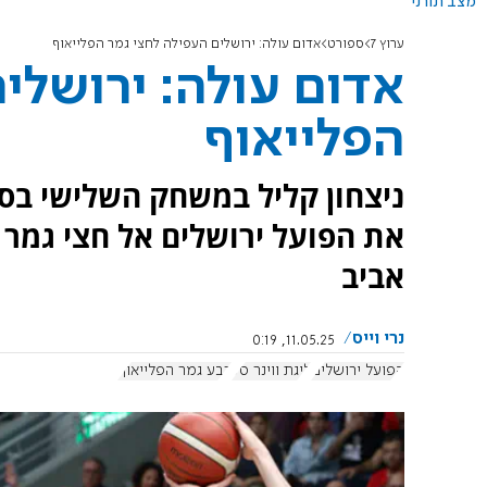
מצב תורני
ערוץ 7
ספורט
אדום עולה: ירושלים העפילה לחצי גמר הפלייאוף
אדום עולה: ירושלי
הפלייאוף
ניצחון קליל במשחק השלישי בס
את הפועל ירושלים אל חצי גמר
אביב
נרי וייס
11.05.25, 0:19
הפועל ירושלים
ליגת ווינר סל
רבע גמר הפלייאוף