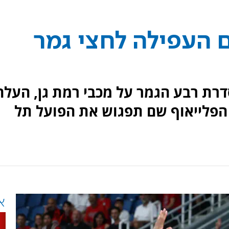
ם העפילה לחצי גמר
דרת רבע הגמר על מכבי רמת גן, העלה
 הפלייאוף שם תפגוש את הפועל תל
א