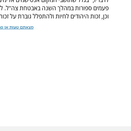
פעמים ספורות במהלך השנה באבטחת צה"ל. ל'
וכן, זכות היהודים לחיות ולהתפלל גוברת על זכו
מצאתם טעות או פרס