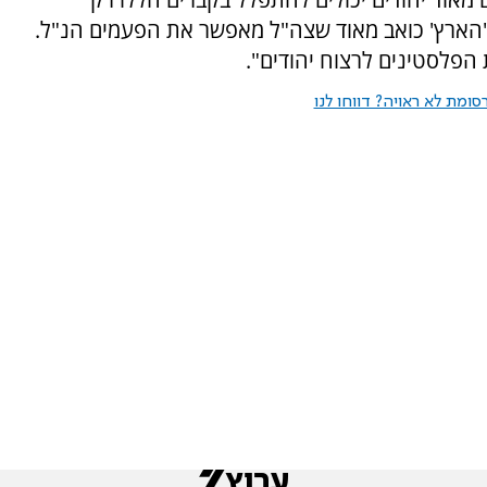
הארץ' כואב מאוד שצה"ל מאפשר את הפעמים הנ"ל.
ת הפלסטינים לרצוח יהודים".
ומת לא ראויה? דווחו לנו