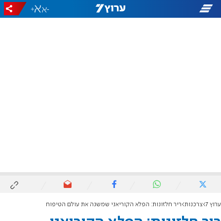
+
-
ערוץ 7
צרכנות
ריר חלזונות: הפלא הקוריאני שמשנה את עולם הטיפוח