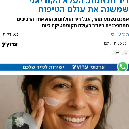
ריר חלזונות: הפלא הקוריאני
שמשנה את עולם הטיפוח
אמנם נשמע מוזר, אבל ריר החלזונות הוא אחד הרכיבים
המהפכניים ביותר בעולם הקוסמטיקה כיום.
תוכן שיווקי
2 דקות
11.05.25, 12:19
נשים
טיפוח