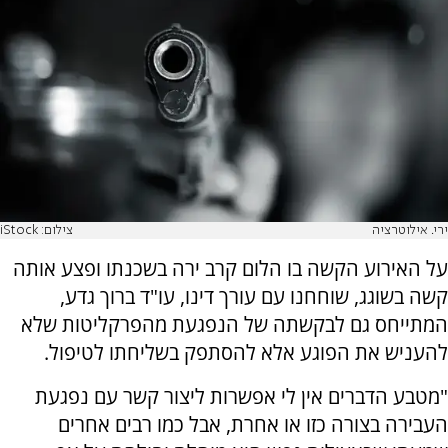
ירי. אילוטרציה
צילום: iStock
על האירוע הקשה בו הלום קרב ירה בשכנתו ופצע אותה
קשה בשוגג, שוחחנו עם עורך דינו, עו"ד ברוך גדע,
המתייחס גם לבקשתה של הנפגעת מהפרקליטות שלא
להעניש את הפוגע אלא להסתפק בשליחתו לטיפול.
"מטבע הדברים אין לי אפשרות ליצור קשר עם נפגעת
העבירה בצורה כזו או אחרת, אבל כמו רבים אחרים