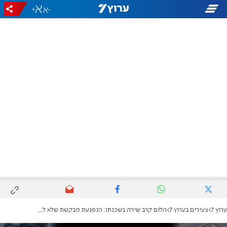
+
-
ערוץ 7
צעירים בערוץ 7
הלום קרב שירה בשכנתו: הנפגעת מבקשת שלא להעניש את היורה