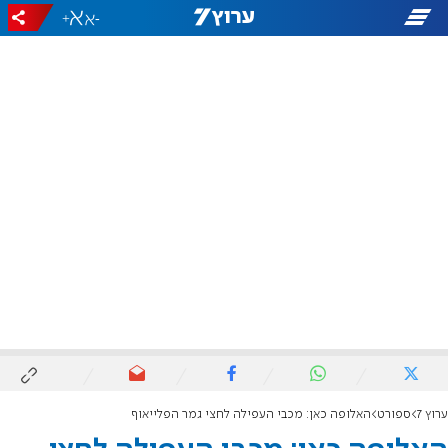
+
-
ערוץ 7
ספורט
האלופה כאן: מכבי העפילה לחצי גמר הפלייאוף