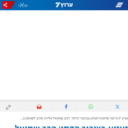
+
-
ערוץ 7
כיפה סרוגה
זעזוע בציבור הדתי: הרב שמואל אליהו מגיב לשופט ברוזה