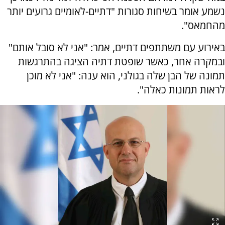
נשמע אומר בשיחות סגורות "דתיים-לאומיים גרועים יותר
מהחמאס".
באירוע עם משתתפים דתיים, אמר: "אני לא סובל אותם"
ובמקרה אחר, כאשר שופטת דתיה הציגה בהתרגשות
תמונה של הבן שלה בגולני, הוא ענה: "אני לא מוכן
לראות תמונות כאלה".