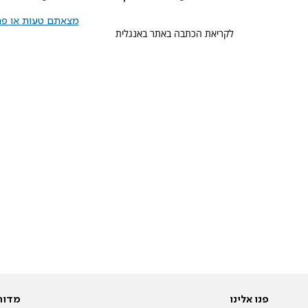
מצאתם טעות או פרס
לקריאת הכתבה באתר באנגלית
פנו אלינו
מדור