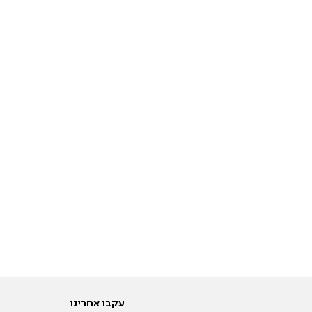
עקבו אחרינו