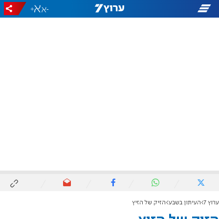
+
-
ערוץ 7
העיתון בשבע
הזיק של הזיץ