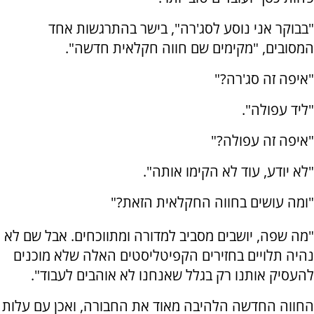
"בבוקר אני נוסע לסג'רה", בישר בהתרגשות אחד
המסובים, "מקימים שם חווה חקלאית חדשה".
"איפה זה סג'רה?"
"ליד עפולה".
"איפה זה עפולה?"
"לא יודע, עוד לא הקימו אותה".
"ומה עושים בחווה החקלאית הזאת?"
"מה שפה, יושבים מסביב למדורה ומתווכחים. אבל שם לא
נהיה תלויים בחזירים הקפיטליסטים האלה שלא מוכנים
להעסיק אותנו רק בגלל שאנחנו לא אוהבים לעבוד".
החווה החדשה הלהיבה מאוד את החבורה, ואכן עם עלות