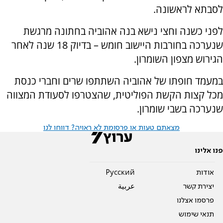
לסבתא לראשונה.
לפני כשנה וחצי נישא בנה אהוביה בחתונה מרגשת
שנערכה בחורבות היישוב חומש – בדיוק 18 שנה לאחר
הגירוש מצפון השומרון.
במעמד חופתו של אהוביה השתתפו שרים וחברי כנסת
מכל קצות הקשת הפוליטית, שהצטרפו לסעודת המצווה
שנערכה בשבי שומרון.
מצאתם טעות או פרסומת לא ראויה? דווחו לנו
פנו אלינו
אודות
Pусский
יצירת קשר
عربية
פרסמו אצלנו
תנאי שימוש