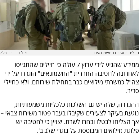
חיילים בחטיבת החשמונאים
צילום: דובר צה"ל
ממידע שהגיע לידי ערוץ 7 עולה כי חיילים שהתגייסו
לאחרונה לחטיבה החרדית "החשמונאים" הוגדרו על ידי
צה"ל כמשרתי מילואים כבר בתחילת שירותם, ולא כחיילי
סדיר.
ההגדרה, שלה יש גם השלכות כלכליות משמעותיות,
נוגעת בעיקר לצעירים שקיבלו בעבר פטור משירות צבאי –
אך הצליחו לבטלו ובחרו לשרת. יצויין כי לחטיבה יש
פלוגת מילואים המבוססת על בוגרי שלב ב'.