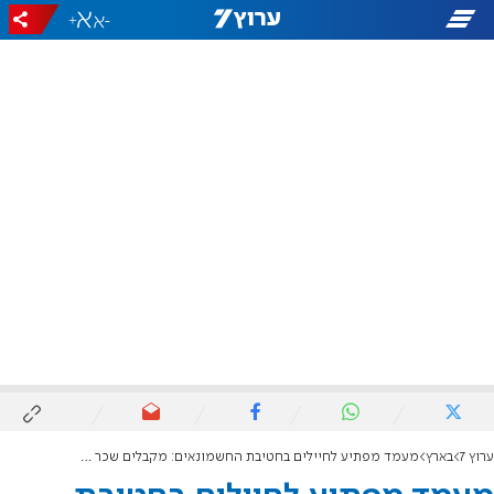
+
-
ערוץ 7
בארץ
מעמד מפתיע לחיילים בחטיבת החשמונאים: מקבלים שכר של מילואים