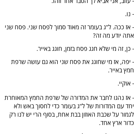
- עזוב, אני אביא לך הסבר אחר וזהו.
- נו.
- אז ככה. ל"ג בעומר זה מאוד סמוך לפסח שני. פסח שני
אתה יודע מה זה?
- כן, זה מי שלא חגג פסח בזמן, חוגג באייר.
- יפה, אז מי שחוגג את פסח שני הוא גם עושה שרפת
חמץ באייר.
- אוקיי.
- אז נהגו לחבר את המדורה של שרפת החמץ המאוחרת
יחד עם המדורות של ל"ג בעומר כדי לחסוך באש ולא
לגמור על שכבת האוזון בבת אחת, בסוף הרי יש לנו רק
כדור ארץ אחד.