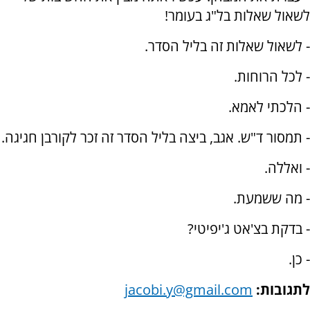
לשאול שאלות בל"ג בעומר!
- לשאול שאלות זה בליל הסדר.
- לכל הרוחות.
- הלכתי לאמא.
- תמסור ד"ש. אגב, ביצה בליל הסדר זה זכר לקורבן חגיגה.
- ואללה.
- מה ששמעת.
- בדקת בצ'אט ג'יפיטי?
- כן.
לתגובות:
jacobi.y@gmail.com