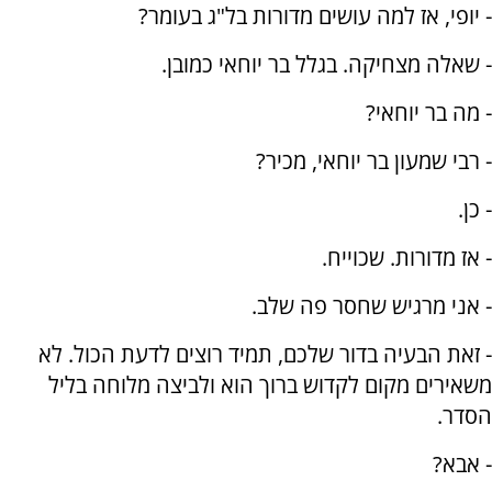
- יופי, אז למה עושים מדורות בל"ג בעומר?
- שאלה מצחיקה. בגלל בר יוחאי כמובן.
- מה בר יוחאי?
- רבי שמעון בר יוחאי, מכיר?
- כן.
- אז מדורות. שכוייח.
- אני מרגיש שחסר פה שלב.
- זאת הבעיה בדור שלכם, תמיד רוצים לדעת הכול. לא
משאירים מקום לקדוש ברוך הוא ולביצה מלוחה בליל
הסדר.
- אבא?