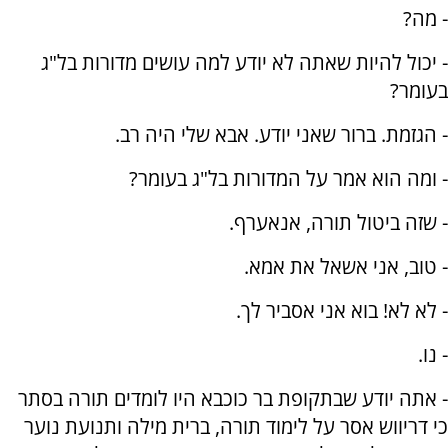
- מה?
- יכול להיות שאתה לא יודע למה עושים מדורות בל"ג
בעומר?
- הגזמת. ברור שאני יודע. אבא שלי היה רב.
- ומה הוא אמר על המדורות בל"ג בעומר?
- שזה ביטול תורה, אנאערף.
- טוב, אני אשאל את אמא.
- לא לא! בוא אני אסביר לך.
- נו.
- אתה יודע שבתקופת בר כוכבא היו לומדים תורה בסתר
כי דריווש אסר על לימוד תורה, ברית מילה ותנועת נוער