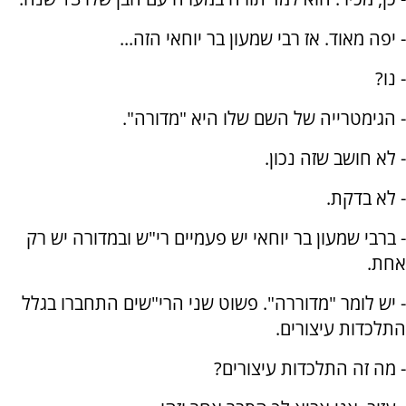
- יפה מאוד. אז רבי שמעון בר יוחאי הזה...
- נו?
- הגימטרייה של השם שלו היא "מדורה".
- לא חושב שזה נכון.
- לא בדקת.
- ברבי שמעון בר יוחאי יש פעמיים רי"ש ובמדורה יש רק
אחת.
- יש לומר "מדוררה". פשוט שני הרי"שים התחברו בגלל
התלכדות עיצורים.
- מה זה התלכדות עיצורים?