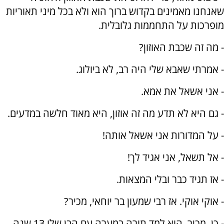
שאנחנו מאמינים בקדוש ברוך הוא ולא בכל מיני תאוריות
מופרכות על התחממות גלובלית.
- מה זה שכבת האוזון?
- אמרתי שאבא שלי היה רב, לא ביולוג.
- אני אשאל את אמא.
- גם היא לא תדע מה זה אוזון, היא מאוד חלשה במדעים.
- על המדורות אני אשאל אותה!
- אל תשאל, אני אגיד לך!
- אז תגיד כבר ובלי המצאות.
- אוקי אוקי. אז רבי שמעון בר יוחאי, מכיר?
- כן, מכיר. הוא למד תורה במערה עם הבן שלו 13 שנה.