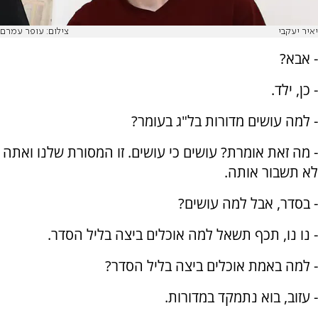
יאיר יעקבי
צילום: עופר עמרם
- אבא?
- כן, ילד.
- למה עושים מדורות בל"ג בעומר?
- מה זאת אומרת? עושים כי עושים. זו המסורת שלנו ואתה
לא תשבור אותה.
- בסדר, אבל למה עושים?
- נו נו, תכף תשאל למה אוכלים ביצה בליל הסדר.
- למה באמת אוכלים ביצה בליל הסדר?
- עזוב, בוא נתמקד במדורות.