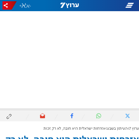
+
-
ערוץ 7
העיתון בשבע
אזרחות ישראלית היא חובה, לא רק זכות