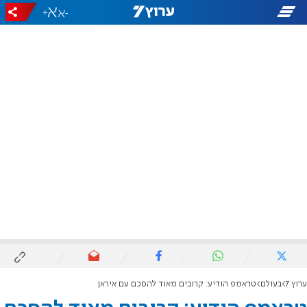
+
-
ערוץ 7
בעולם
טראמפ הודיע: קרובים מאוד להסכם עם איראן