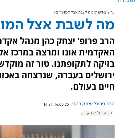
מצב תורני
ערוץ 7
דעות
מה לשבת אצל המועדים?
מה לשבת אצל המו
הרב פרופ' יצחק כהן מנהל אקד
האקדמית אונו ומרצה במרכז אק
בזיקה לתקופתנו. טור זה מוקדש
ירושלים בעברה, שנרצחה באכזרי
חיים בעולם.
הרב פרופ' יצחק כהן
16.05.25, 14:21
הרב פרופ' יצחק כהן