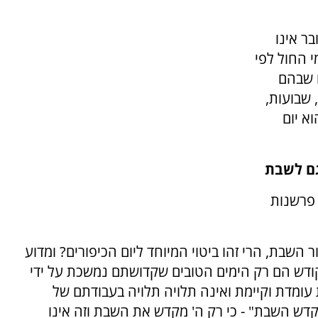
ר אינו
 החול לפי
 שבהם
 שבועות,
א יום
גם לשבת
 פרשנות
השבת, הרי זהו ביטוי המיוחד ליום הכיפורים? ומדוע
ודש הם רק הימים הטובים שקדושתם נמשכת על ידי
עומדת וקיימת ואינה תלויה תלויה בעבודתם של
קדש השבת" - כי רק ה' מקדש את השבת וזה אינו