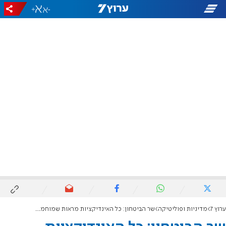
+
-
ערוץ 7
מדיניות ופוליטיקה
שר הביטחון: כל האינדיקציות מראות שמוחמד סינוואר חוסל