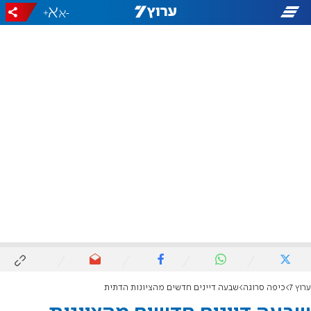
+
-
ערוץ 7
כיפה סרוגה
שבעה דיינים חדשים מהציונות הדתית