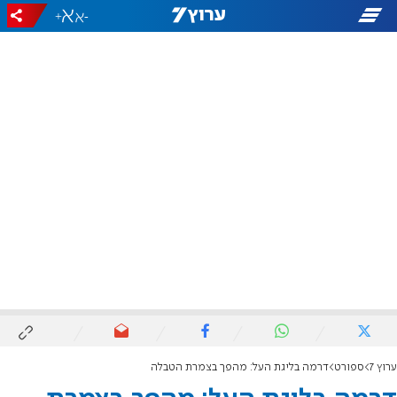
+
-
ערוץ 7
ספורט
דרמה בליגת העל: מהפך בצמרת הטבלה