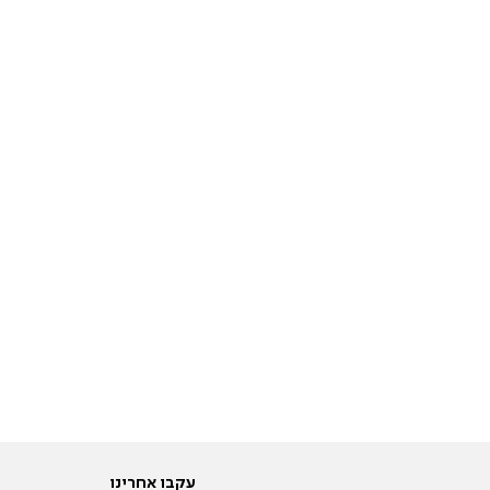
עקבו אחרינו