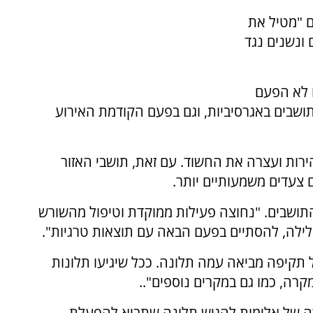
ם "מטיל את
 ונשנים נגד
 לא הפעם
ושבים באגרסיביות, וגם בפעם הקודמת האירוע
ת ועצרה את החשוד. עם זאת, תושבי האזור
 צעדים משמעותיים יותר.
התושבים. "נחוצה פעילות ממוקדת וטיפול מהשורש
ילה, להסתיים בפעם הבאה עם תוצאות טרגיות".
 תקיפה מביאה עמה תלונה. ככל שיגיעו תלונות
קרה, כמו גם במקרים נוספים"..
ה של אלימות להגיש תלונה שתביא להפעלת