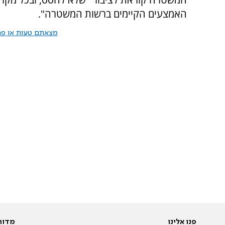
האמצעים הקיימים ברשות המשטרה".
מצאתם טעות או פרס
פנו אלינו
מדור